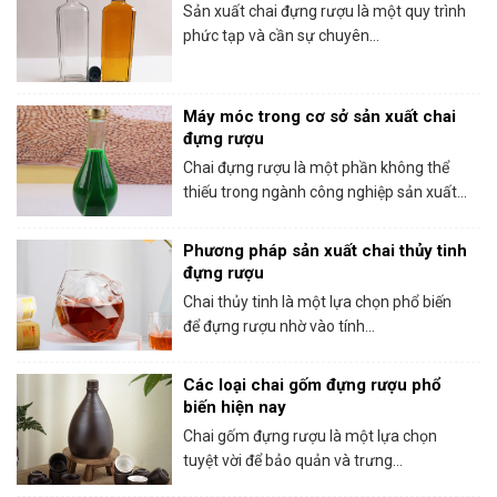
Sản xuất chai đựng rượu là một quy trình
phức tạp và cần sự chuyên...
Máy móc trong cơ sở sản xuất chai
đựng rượu
Chai đựng rượu là một phần không thể
thiếu trong ngành công nghiệp sản xuất...
Phương pháp sản xuất chai thủy tinh
đựng rượu
Chai thủy tinh là một lựa chọn phổ biến
để đựng rượu nhờ vào tính...
Các loại chai gốm đựng rượu phổ
biến hiện nay
Chai gốm đựng rượu là một lựa chọn
tuyệt vời để bảo quản và trưng...