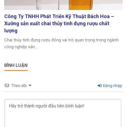
Công Ty TNHH Phát Triển Kỹ Thuật Bách Hoa –
Xưởng sản xuất chai thủy tinh đựng rượu chất
lượng
Chai thủy tinh đựng rượu đóng vai trò quan trọng trong ngành
công nghiệp sản...
BÌNH LUẬN
Theo dõi
Đăng nhập