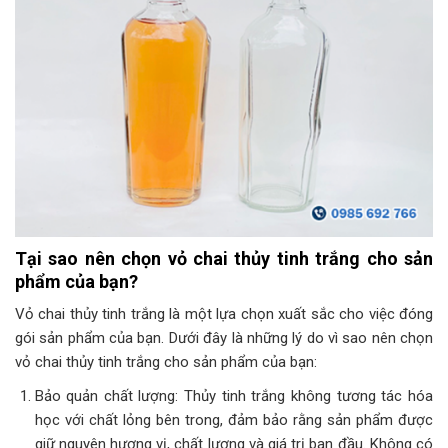
Tại sao nên chọn vỏ chai thủy tinh trắng cho sản
phẩm của bạn?
Vỏ chai thủy tinh trắng là một lựa chọn xuất sắc cho việc đóng
gói sản phẩm của bạn. Dưới đây là những lý do vì sao nên chọn
vỏ chai thủy tinh trắng cho sản phẩm của bạn:
Bảo quản chất lượng: Thủy tinh trắng không tương tác hóa
học với chất lỏng bên trong, đảm bảo rằng sản phẩm được
giữ nguyên hương vị, chất lượng và giá trị ban đầu. Không có