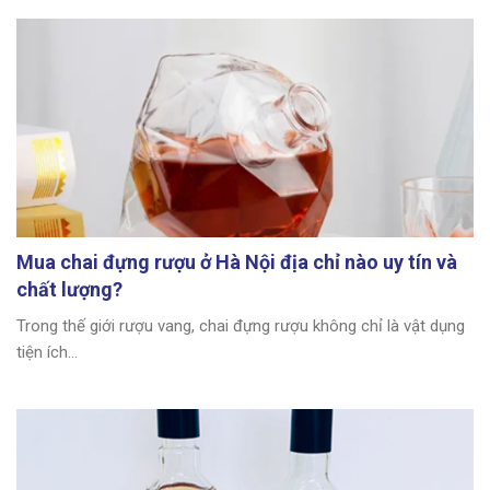
Mua chai đựng rượu ở Hà Nội địa chỉ nào uy tín và
chất lượng?
Trong thế giới rượu vang, chai đựng rượu không chỉ là vật dụng
tiện ích...