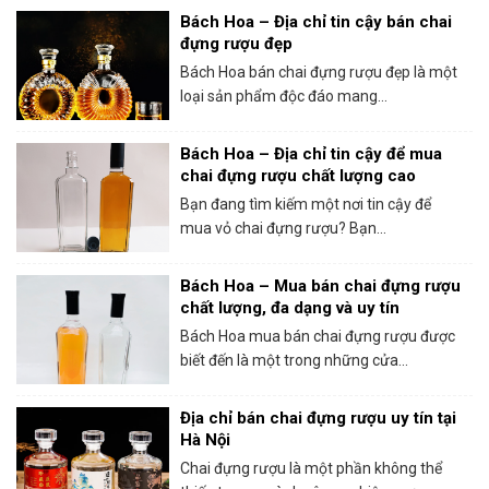
Bách Hoa – Địa chỉ tin cậy bán chai
đựng rượu đẹp
Bách Hoa bán chai đựng rượu đẹp là một
loại sản phẩm độc đáo mang...
Bách Hoa – Địa chỉ tin cậy để mua
chai đựng rượu chất lượng cao
Bạn đang tìm kiếm một nơi tin cậy để
mua vỏ chai đựng rượu? Bạn...
Bách Hoa – Mua bán chai đựng rượu
chất lượng, đa dạng và uy tín
Bách Hoa mua bán chai đựng rượu được
biết đến là một trong những cửa...
Địa chỉ bán chai đựng rượu uy tín tại
Hà Nội
Chai đựng rượu là một phần không thể