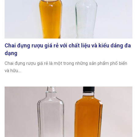
Chai đựng rượu giá rẻ với chất liệu và kiểu dáng đa
dạng
Chai đựng rượu giá rẻ là một trong những sản phẩm phổ biến
và hữu...