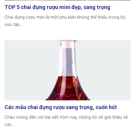
TOP 5 chai đựng rượu mini đẹp, sang trọng
Chai đựng rượu mini là một phụ kiện không thể thiếu trong bộ
sưu tập...
Các mẫu chai đựng rượu sang trọng, cuốn hút
Chào mừng đến với bài viết hôm nay, chúng tôi sẽ giới thiệu về
các...