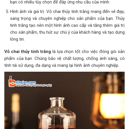
bạn có nhiều tùy chọn để đáp ứng nhu cầu của mình.
Hình ảnh và giá trị: Vỏ chai thủy tinh trắng mang đến vẻ đẹp,
sang trọng và chuyên nghiệp cho sản phẩm của bạn. Thủy
tinh trắng tạo nên một hình ảnh cao cấp và tăng thêm giá trị
cho sản phẩm, thu hút sự chú ý của khách hàng và tạo dựng
lòng tin.
Vỏ chai thủy tinh trắng
là lựa chọn tốt cho việc đóng gói sản
phẩm của bạn. Chúng bảo vệ chất lượng, chống ánh sáng, có
tính tái sử dụng, đa dạng và mang lại hình ảnh chuyên nghiệp.