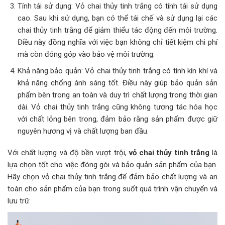
Tính tái sử dụng: Vỏ chai thủy tinh trắng có tính tái sử dụng
cao. Sau khi sử dụng, bạn có thể tái chế và sử dụng lại các
chai thủy tinh trắng để giảm thiểu tác động đến môi trường.
Điều này đồng nghĩa với việc bạn không chỉ tiết kiệm chi phí
mà còn đóng góp vào bảo vệ môi trường.
Khả năng bảo quản: Vỏ chai thủy tinh trắng có tính kín khí và
khả năng chống ánh sáng tốt. Điều này giúp bảo quản sản
phẩm bên trong an toàn và duy trì chất lượng trong thời gian
dài. Vỏ chai thủy tinh trắng cũng không tương tác hóa học
với chất lỏng bên trong, đảm bảo rằng sản phẩm được giữ
nguyên hương vị và chất lượng ban đầu.
Với chất lượng và độ bền vượt trội,
vỏ chai thủy tinh trắng
là
lựa chọn tốt cho việc đóng gói và bảo quản sản phẩm của bạn.
Hãy chọn vỏ chai thủy tinh trắng để đảm bảo chất lượng và an
toàn cho sản phẩm của bạn trong suốt quá trình vận chuyển và
lưu trữ.