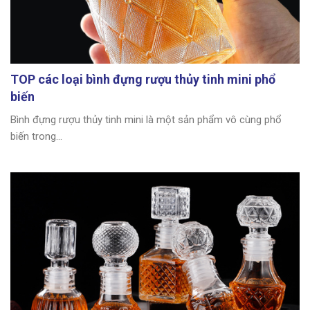
TOP các loại bình đựng rượu thủy tinh mini phổ
biến
Bình đựng rượu thủy tinh mini là một sản phẩm vô cùng phổ
biến trong...