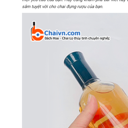
sắm tuyệt vời cho chai đựng rượu của bạn.