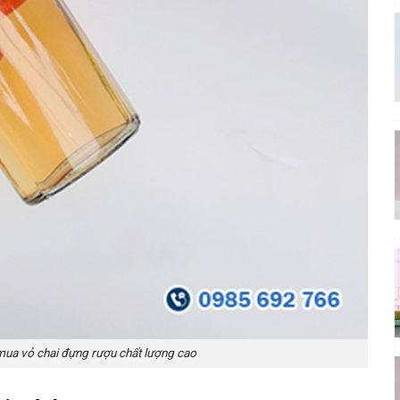
 mua vỏ chai đựng rượu chất lượng cao