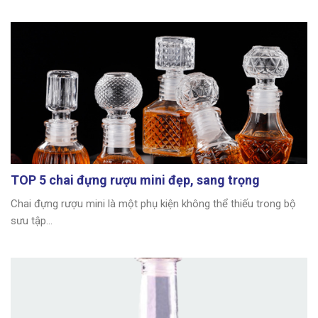
TOP 5 chai đựng rượu mini đẹp, sang trọng
Chai đựng rượu mini là một phụ kiện không thể thiếu trong bộ
sưu tập...