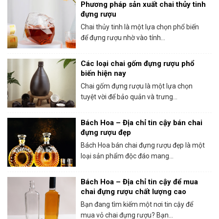
Phương pháp sản xuất chai thủy tinh
đựng rượu
Chai thủy tinh là một lựa chọn phổ biến
để đựng rượu nhờ vào tính...
Các loại chai gốm đựng rượu phổ
biến hiện nay
Chai gốm đựng rượu là một lựa chọn
tuyệt vời để bảo quản và trưng...
Bách Hoa – Địa chỉ tin cậy bán chai
đựng rượu đẹp
Bách Hoa bán chai đựng rượu đẹp là một
loại sản phẩm độc đáo mang...
Bách Hoa – Địa chỉ tin cậy để mua
chai đựng rượu chất lượng cao
Bạn đang tìm kiếm một nơi tin cậy để
mua vỏ chai đựng rượu? Bạn...