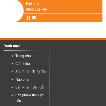
Hotline
0985 692 766
Danh mục
Trang chủ
Giới thiệu
Sản Phẩm Thủy Tinh
Nắp chai
Sản Phẩm Bán Sẵn
Sản phẩm theo yêu
cầu