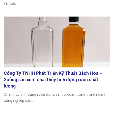
và hữu...
Công Ty TNHH Phát Triển Kỹ Thuật Bách Hoa –
Xưởng sản xuất chai thủy tinh đựng rượu chất
lượng
Chai thủy tinh đựng rượu đóng vai trò quan trọng trong ngành
công nghiệp sản...