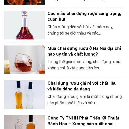
Các mẫu chai đựng rượu sang trọng,
cuốn hút
Chào mừng đến với bài viết hôm nay,
chúng tôi sẽ giới thiệu về các...
Mua chai đựng rượu ở Hà Nội địa chỉ
nào uy tín và chất lượng?
Trong thế giới rượu vang, chai đựng rượu
không chỉ là vật dụng tiện ích...
Chai đựng rượu giá rẻ với chất liệu
và kiểu dáng đa dạng
Chai đựng rượu giá rẻ là một trong những
sản phẩm phổ biến và hữu...
Công Ty TNHH Phát Triển Kỹ Thuật
Bách Hoa – Xưởng sản xuất chai