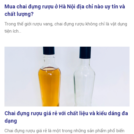
Mua chai đựng rượu ở Hà Nội địa chỉ nào uy tín và
chất lượng?
Trong thế giới rượu vang, chai đựng rượu không chỉ là vật dụng
tiện ích...
Chai đựng rượu giá rẻ với chất liệu và kiểu dáng đa
dạng
Chai đựng rượu giá rẻ là một trong những sản phẩm phổ biến