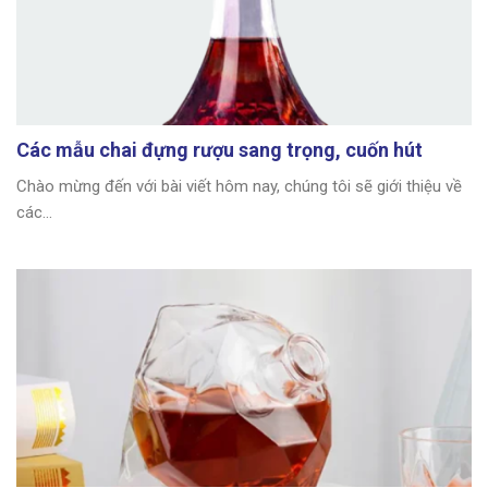
Các mẫu chai đựng rượu sang trọng, cuốn hút
Chào mừng đến với bài viết hôm nay, chúng tôi sẽ giới thiệu về
các...