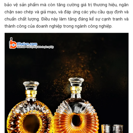
bảo vệ sản phẩm mà còn tăng cường giá trị thương hiệu, ngăn
chặn sao chép và giả mạo, và đáp ứng các yêu cầu quy định và
chuẩn chất lượng. Điều này làm tăng đáng kể sự cạnh tranh và
thành công của doanh nghiệp trong ngành công nghiệp.