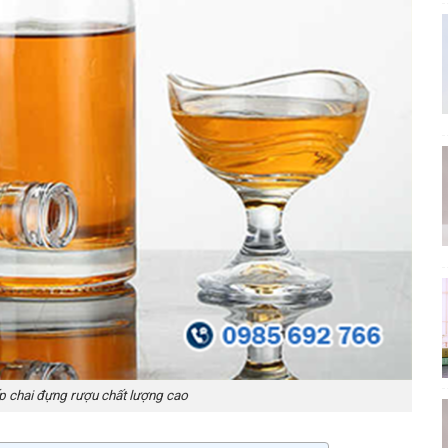
 chai đựng rượu chất lượng cao