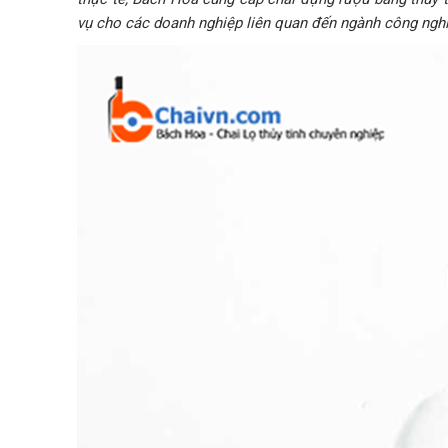
vụ cho các doanh nghiệp liên quan đến ngành công nghi