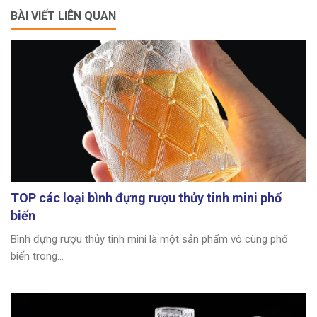
BÀI VIẾT LIÊN QUAN
TOP các loại bình đựng rượu thủy tinh mini phổ
biến
Bình đựng rượu thủy tinh mini là một sản phẩm vô cùng phổ
biến trong...