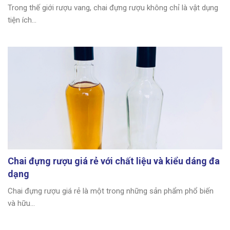
Trong thế giới rượu vang, chai đựng rượu không chỉ là vật dụng
tiện ích...
Chai đựng rượu giá rẻ với chất liệu và kiểu dáng đa
dạng
Chai đựng rượu giá rẻ là một trong những sản phẩm phổ biến
và hữu...