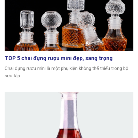
TOP 5 chai đựng rượu mini đẹp, sang trọng
Chai đựng rượu mini là một phụ kiện không thể thiếu trong bộ
sưu tập...