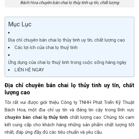
Bách Hoa chuyên bán chai lọ thủy tinh uy tín, chất lượng
Mục Lục
Địa chỉ chuyên bán chai lọ thủy tinh uy tín, chất lượng cao
Các lợi ích của chai lọ thuỷ tinh
Ứng dụng của chai lọ thuỷ tinh trong cuộc sống hàng ngày
LIÊN HỆ NGAY
Địa chỉ chuyên bán chai lọ thủy tinh uy tín, chất
lượng cao
Tôi rất vui được giới thiệu Công ty TNHH Phát Triển Kỹ Thuật
Bách Hoa, một địa chỉ uy tín và đáng tin cậy trong lĩnh vực
chuyên bán chai lọ thủy tinh
chất lượng cao. Chúng tôi cam
kết cung cấp cho khách hàng những sản phẩm chất lượng tốt
nhất, đáp ứng đầy đủ các tiêu chuẩn và yêu cầu.