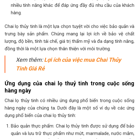
nhiều tính năng khác để đáp ứng đầy đủ nhu cầu của khách
hàng.
Chai lọ thủy tinh là một lựa chọn tuyệt vời cho việc bảo quản và
trưng bày sản phẩm. Chúng mang lại lợi ích về bảo vệ chất
lượng, độ bền, tính tái chế, giá trị thẩm mỹ và đa dạng tính năng,
đồng thời là một lựa chọn thân thiện với môi trường.
Xem thêm:
Lợi ích của việc mua Chai Thủy
Tinh Giá Rẻ
Ứng dụng của chai lọ thuỷ tinh trong cuộc sống
hàng ngày
Chai lọ thủy tinh có nhiều ứng dụng phổ biến trong cuộc sống
hàng ngày của chúng ta. Dưới đây là một số ví dụ về các ứng
dụng phổ biến của chai lọ thủy tinh:
Bảo quản thực phẩm: Chai lọ thủy tinh được sử dụng để bảo
quản và lưu trữ thực phẩm như mứt, marmalade, nước mắm,