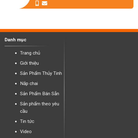
Danh mục
Trang chủ
Giới thiệu
Sản Phẩm Thủy Tinh
Nắp chai
Sản Phẩm Bán Sẵn
Sản phẩm theo yêu
cầu
Tin tức
Video