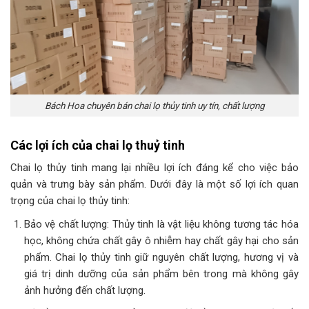
Bách Hoa chuyên bán chai lọ thủy tinh uy tín, chất lượng
Các lợi ích của chai lọ thuỷ tinh
Chai lọ thủy tinh mang lại nhiều lợi ích đáng kể cho việc bảo
quản và trưng bày sản phẩm. Dưới đây là một số lợi ích quan
trọng của chai lọ thủy tinh:
Bảo vệ chất lượng: Thủy tinh là vật liệu không tương tác hóa
học, không chứa chất gây ô nhiễm hay chất gây hại cho sản
phẩm. Chai lọ thủy tinh giữ nguyên chất lượng, hương vị và
giá trị dinh dưỡng của sản phẩm bên trong mà không gây
ảnh hưởng đến chất lượng.