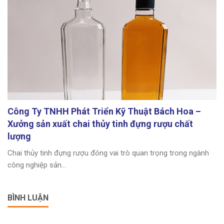
Công Ty TNHH Phát Triển Kỹ Thuật Bách Hoa –
Xưởng sản xuất chai thủy tinh đựng rượu chất
lượng
Chai thủy tinh đựng rượu đóng vai trò quan trọng trong ngành
công nghiệp sản...
BÌNH LUẬN