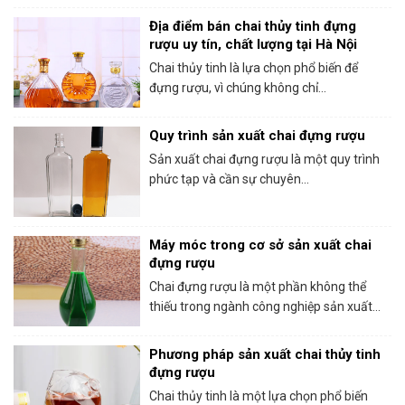
Địa điểm bán chai thủy tinh đựng
rượu uy tín, chất lượng tại Hà Nội
Chai thủy tinh là lựa chọn phổ biến để
đựng rượu, vì chúng không chỉ...
Quy trình sản xuất chai đựng rượu
Sản xuất chai đựng rượu là một quy trình
phức tạp và cần sự chuyên...
Máy móc trong cơ sở sản xuất chai
đựng rượu
Chai đựng rượu là một phần không thể
thiếu trong ngành công nghiệp sản xuất...
Phương pháp sản xuất chai thủy tinh
đựng rượu
Chai thủy tinh là một lựa chọn phổ biến