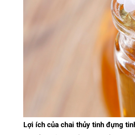
Lợi ích của chai thủy tinh đựng ti