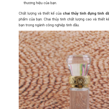
thương hiệu của bạn.
Chất lượng và thiết kế của
chai thủy tinh đựng tinh 
phẩm của bạn. Chai thủy tinh chất lượng cao và thiết k
bạn trong ngành công nghiệp tinh dầu.