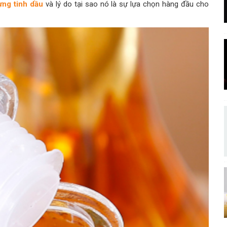
đựng tinh dầu
và lý do tại sao nó là sự lựa chọn hàng đầu cho