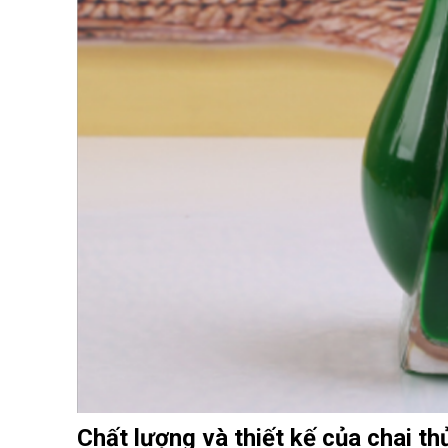
Chất lượng và thiết kế của chai th