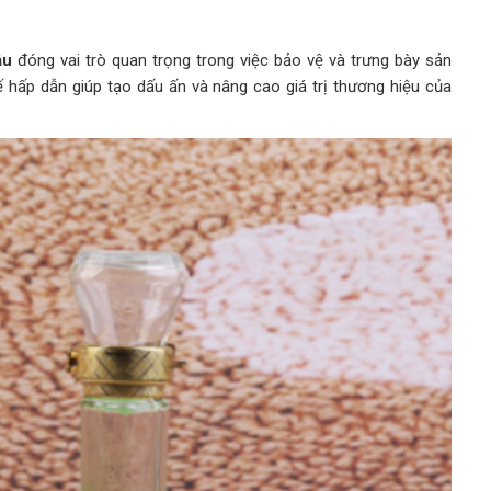
dầu
đóng vai trò quan trọng trong việc bảo vệ và trưng bày sản
ế hấp dẫn giúp tạo dấu ấn và nâng cao giá trị thương hiệu của