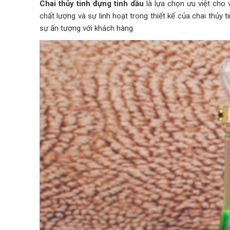
Chai thủy tinh đựng tinh dầu
là lựa chọn ưu việt cho 
chất lượng và sự linh hoạt trong thiết kế của chai thủ
sự ấn tượng với khách hàng.