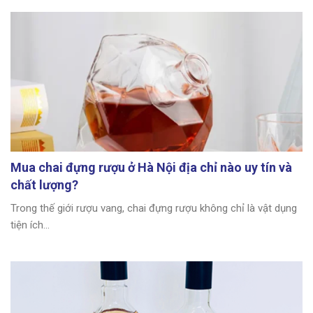
Mua chai đựng rượu ở Hà Nội địa chỉ nào uy tín và
chất lượng?
Trong thế giới rượu vang, chai đựng rượu không chỉ là vật dụng
tiện ích...