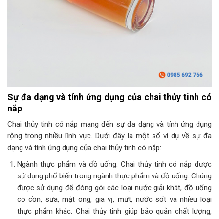
Sự đa dạng và tính ứng dụng của chai thủy tinh có
nắp
Chai thủy tinh có nắp mang đến sự đa dạng và tính ứng dụng
rộng trong nhiều lĩnh vực. Dưới đây là một số ví dụ về sự đa
dạng và tính ứng dụng của chai thủy tinh có nắp:
Ngành thực phẩm và đồ uống: Chai thủy tinh có nắp được
sử dụng phổ biến trong ngành thực phẩm và đồ uống. Chúng
được sử dụng để đóng gói các loại nước giải khát, đồ uống
có cồn, sữa, mật ong, gia vị, mứt, nước sốt và nhiều loại
thực phẩm khác. Chai thủy tinh giúp bảo quản chất lượng,