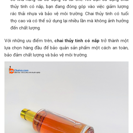
thủy tinh có nắp, bạn đang đóng góp vào việc giảm lượng
rác thải nhựa và bảo vệ môi trường. Chai thủy tinh có tuổi
thọ cao và có thể sử dụng lại nhiều lần mà không ảnh hưởng
đến chất lượng.
Với những ưu điểm trên,
chai thủy tinh có nắp
trở thành một
lựa chọn hàng đầu để bảo quản sản phẩm một cách an toàn,
bảo đảm chất lượng và bảo vệ môi trường.