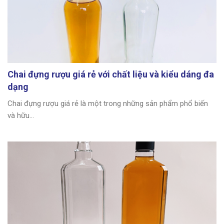
Chai đựng rượu giá rẻ với chất liệu và kiểu dáng đa
dạng
Chai đựng rượu giá rẻ là một trong những sản phẩm phổ biến
và hữu...