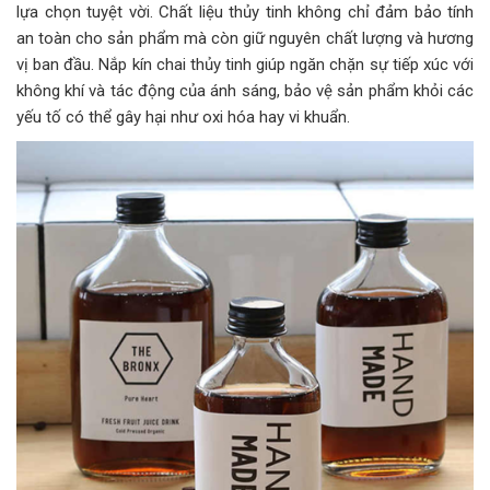
lựa chọn tuyệt vời. Chất liệu thủy tinh không chỉ đảm bảo tính
an toàn cho sản phẩm mà còn giữ nguyên chất lượng và hương
vị ban đầu. Nắp kín chai thủy tinh giúp ngăn chặn sự tiếp xúc với
không khí và tác động của ánh sáng, bảo vệ sản phẩm khỏi các
yếu tố có thể gây hại như oxi hóa hay vi khuẩn.