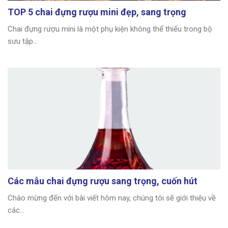
TOP 5 chai đựng rượu mini đẹp, sang trọng
Chai đựng rượu mini là một phụ kiện không thể thiếu trong bộ
sưu tập...
Các mẫu chai đựng rượu sang trọng, cuốn hút
Chào mừng đến với bài viết hôm nay, chúng tôi sẽ giới thiệu về
các...