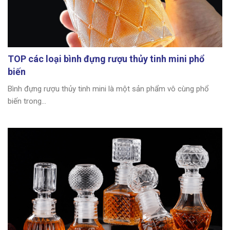
TOP các loại bình đựng rượu thủy tinh mini phổ
biến
Bình đựng rượu thủy tinh mini là một sản phẩm vô cùng phổ
biến trong...