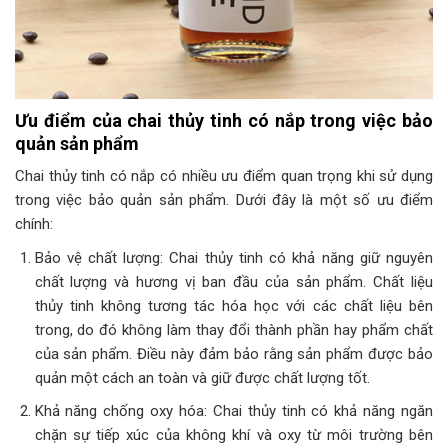
Ưu điểm của chai thủy tinh có nắp trong việc bảo
quản sản phẩm
Chai thủy tinh có nắp có nhiều ưu điểm quan trọng khi sử dụng
trong việc bảo quản sản phẩm. Dưới đây là một số ưu điểm
chính:
Bảo vệ chất lượng: Chai thủy tinh có khả năng giữ nguyên
chất lượng và hương vị ban đầu của sản phẩm. Chất liệu
thủy tinh không tương tác hóa học với các chất liệu bên
trong, do đó không làm thay đổi thành phần hay phẩm chất
của sản phẩm. Điều này đảm bảo rằng sản phẩm được bảo
quản một cách an toàn và giữ được chất lượng tốt.
Khả năng chống oxy hóa: Chai thủy tinh có khả năng ngăn
chặn sự tiếp xúc của không khí và oxy từ môi trường bên