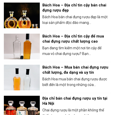
Bách Hoa – Địa chỉ tin cậy bán chai
đựng rượu đẹp
Bách Hoa bán chai đựng rượu đẹp là một
loại sản phẩm độc đáo mang...
Bách Hoa – Địa chỉ tin cậy để mua
chai đựng rượu chất lượng cao
Bạn đang tìm kiếm một nơi tin cậy để
mua vỏ chai đựng rượu? Bạn...
Bách Hoa – Mua bán chai đựng rượu
chất lượng, đa dạng và uy tín
Bách Hoa mua bán chai đựng rượu được
biết đến là một trong những cửa...
Địa chỉ bán chai đựng rượu uy tín tại
Hà Nội
Chai đựng rượu là một phần không thể