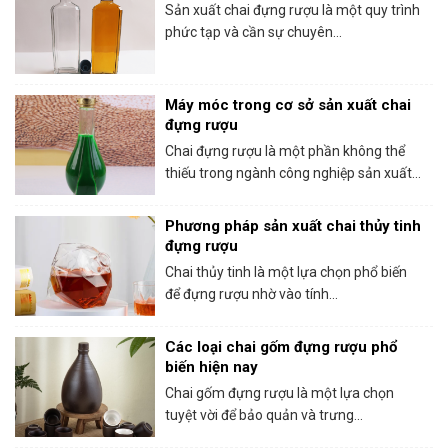
Sản xuất chai đựng rượu là một quy trình
phức tạp và cần sự chuyên...
Máy móc trong cơ sở sản xuất chai
đựng rượu
Chai đựng rượu là một phần không thể
thiếu trong ngành công nghiệp sản xuất...
Phương pháp sản xuất chai thủy tinh
đựng rượu
Chai thủy tinh là một lựa chọn phổ biến
để đựng rượu nhờ vào tính...
Các loại chai gốm đựng rượu phổ
biến hiện nay
Chai gốm đựng rượu là một lựa chọn
tuyệt vời để bảo quản và trưng...