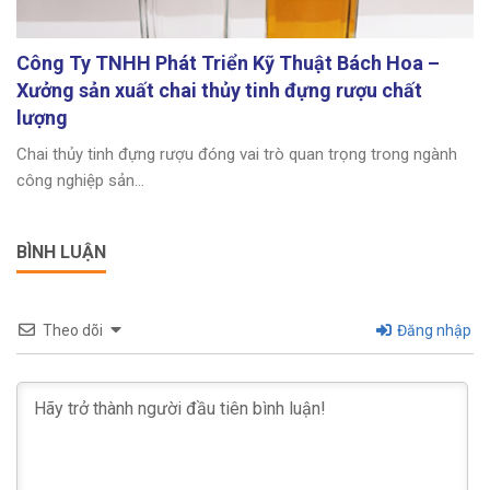
Công Ty TNHH Phát Triển Kỹ Thuật Bách Hoa –
Xưởng sản xuất chai thủy tinh đựng rượu chất
lượng
Chai thủy tinh đựng rượu đóng vai trò quan trọng trong ngành
công nghiệp sản...
BÌNH LUẬN
Theo dõi
Đăng nhập