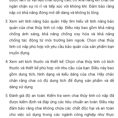
ngăn chặn sự rò rỉ và tiếp xúc với không khí. Đảm bảo rằng
nắp có khả năng đóng mở dễ dàng và không bị lỏng.
Xem xét tính năng bảo quản: Hãy tìm hiểu về tính năng bảo
quản của chai thủy tinh có nắp. Điều này bao gồm khả năng
chống ánh sáng, khả năng chống oxy hóa và khả năng
chống tác động từ môi trường bên ngoài. Chọn chai thủy
tinh có nắp phù hợp với yêu cầu bảo quản của sản phẩm bạn
muốn đựng.
Xem xét kích thước và thiết kế: Chọn chai thủy tinh có kích
thước và thiết kế phù hợp với nhu cầu của bạn. Điều này bao
gồm dung tích, hình dạng và kiểu dáng của chai. Hãy chắc
chắn rằng chai có đủ dung tích để đựng sản phẩm và dễ
dàng sử dụng.
Đánh giá độ an toàn: Kiểm tra xem chai thủy tinh có nắp đã
được kiểm định và đáp ứng các tiêu chuẩn an toàn. Điều này
đảm bảo rằng chai không chứa các chất độc hại và an toàn
cho việc sử dụng trong các ngành công nghiệp như thực