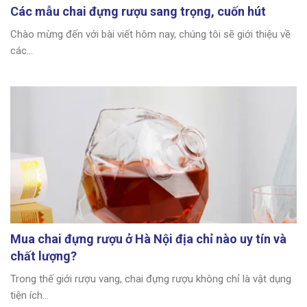
Các mẫu chai đựng rượu sang trọng, cuốn hút
Chào mừng đến với bài viết hôm nay, chúng tôi sẽ giới thiệu về
các...
Mua chai đựng rượu ở Hà Nội địa chỉ nào uy tín và
chất lượng?
Trong thế giới rượu vang, chai đựng rượu không chỉ là vật dụng
tiện ích...