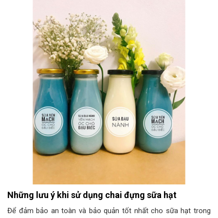
Những lưu ý khi sử dụng chai đựng sữa hạt
Để đảm bảo an toàn và bảo quản tốt nhất cho sữa hạt trong