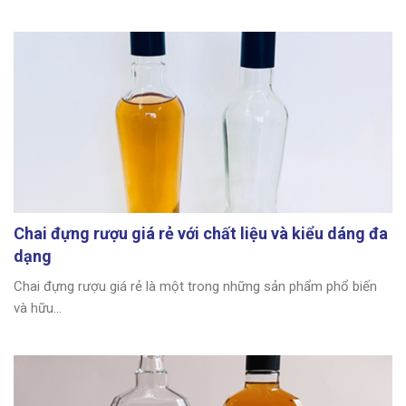
Chai đựng rượu giá rẻ với chất liệu và kiểu dáng đa
dạng
Chai đựng rượu giá rẻ là một trong những sản phẩm phổ biến
và hữu...