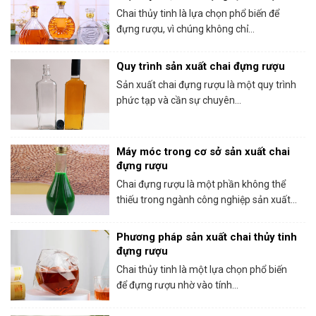
Chai thủy tinh là lựa chọn phổ biến để
đựng rượu, vì chúng không chỉ...
Quy trình sản xuất chai đựng rượu
Sản xuất chai đựng rượu là một quy trình
phức tạp và cần sự chuyên...
Máy móc trong cơ sở sản xuất chai
đựng rượu
Chai đựng rượu là một phần không thể
thiếu trong ngành công nghiệp sản xuất...
Phương pháp sản xuất chai thủy tinh
đựng rượu
Chai thủy tinh là một lựa chọn phổ biến
để đựng rượu nhờ vào tính...