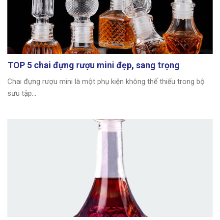
TOP 5 chai đựng rượu mini đẹp, sang trọng
Chai đựng rượu mini là một phụ kiện không thể thiếu trong bộ
sưu tập...