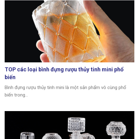
TOP các loại bình đựng rượu thủy tinh mini phổ
biến
Bình đựng rượu thủy tinh mini là một sản phẩm vô cùng phổ
biến trong...