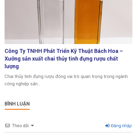
Công Ty TNHH Phát Triển Kỹ Thuật Bách Hoa –
Xưởng sản xuất chai thủy tinh đựng rượu chất
lượng
Chai thủy tinh đựng rượu đóng vai trò quan trọng trong ngành
công nghiệp sản...
BÌNH LUẬN
Theo dõi
Đăng nhập