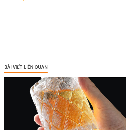
BÀI VIẾT LIÊN QUAN