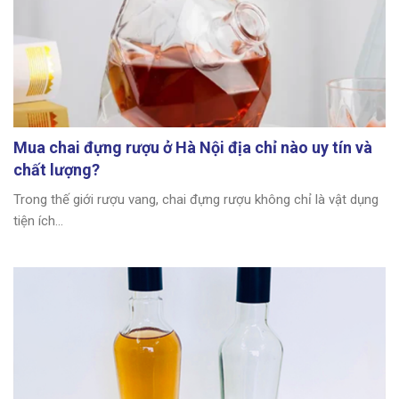
Mua chai đựng rượu ở Hà Nội địa chỉ nào uy tín và
chất lượng?
Trong thế giới rượu vang, chai đựng rượu không chỉ là vật dụng
tiện ích...