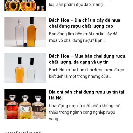
loại sản phẩm độc đáo mang...
Bách Hoa – Địa chỉ tin cậy để mua
chai đựng rượu chất lượng cao
Bạn đang tìm kiếm một nơi tin cậy để
mua vỏ chai đựng rượu? Bạn...
Bách Hoa – Mua bán chai đựng rượu
chất lượng, đa dạng và uy tín
Bách Hoa mua bán chai đựng rượu được
biết đến là một trong những cửa...
Địa chỉ bán chai đựng rượu uy tín tại
Hà Nội
Chai đựng rượu là một phần không thể
thiếu trong ngành công nghiệp rượu
vang....