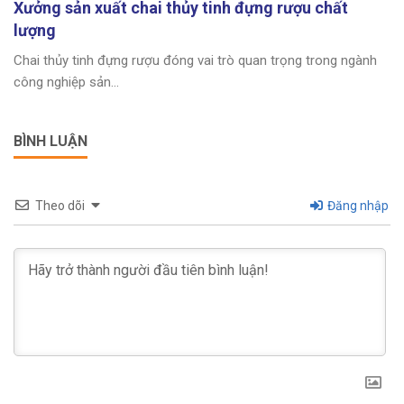
Xưởng sản xuất chai thủy tinh đựng rượu chất
lượng
Chai thủy tinh đựng rượu đóng vai trò quan trọng trong ngành
công nghiệp sản...
BÌNH LUẬN
Theo dõi
Đăng nhập