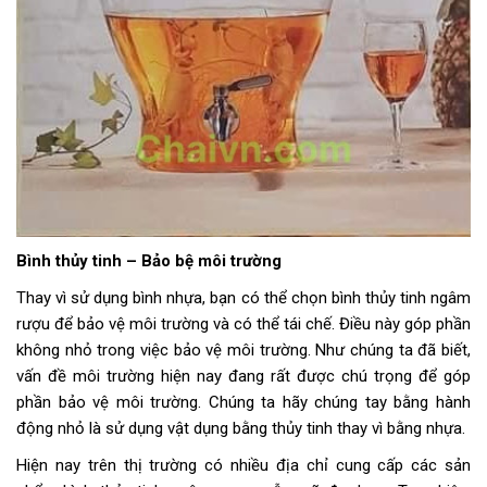
Bình thủy tinh – Bảo bệ môi trường
Thay vì sử dụng bình nhựa, bạn có thể chọn bình thủy tinh ngâm
rượu để bảo vệ môi trường và có thể tái chế. Điều này góp phần
không nhỏ trong việc bảo vệ môi trường. Như chúng ta đã biết,
vấn đề môi trường hiện nay đang rất được chú trọng để góp
phần bảo vệ môi trường. Chúng ta hãy chúng tay bằng hành
động nhỏ là sử dụng vật dụng bằng thủy tinh thay vì bằng nhựa.
Hiện nay trên thị trường có nhiều địa chỉ cung cấp các sản