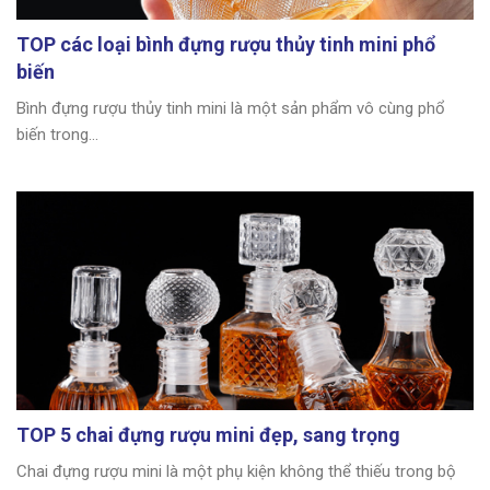
TOP các loại bình đựng rượu thủy tinh mini phổ
biến
Bình đựng rượu thủy tinh mini là một sản phẩm vô cùng phổ
biến trong...
TOP 5 chai đựng rượu mini đẹp, sang trọng
Chai đựng rượu mini là một phụ kiện không thể thiếu trong bộ