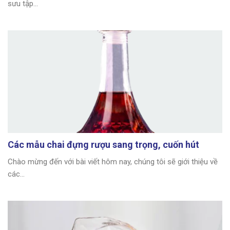
sưu tập...
Các mẫu chai đựng rượu sang trọng, cuốn hút
Chào mừng đến với bài viết hôm nay, chúng tôi sẽ giới thiệu về
các...