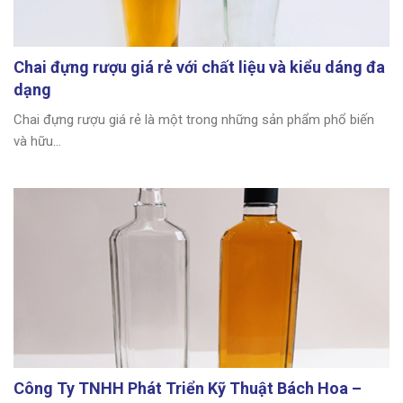
Chai đựng rượu giá rẻ với chất liệu và kiểu dáng đa
dạng
Chai đựng rượu giá rẻ là một trong những sản phẩm phổ biến
và hữu...
Công Ty TNHH Phát Triển Kỹ Thuật Bách Hoa –