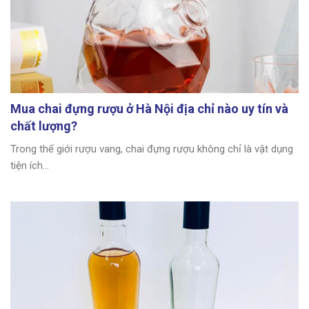
Mua chai đựng rượu ở Hà Nội địa chỉ nào uy tín và
chất lượng?
Trong thế giới rượu vang, chai đựng rượu không chỉ là vật dụng
tiện ích...