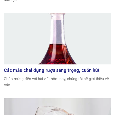
Các mẫu chai đựng rượu sang trọng, cuốn hút
Chào mừng đến với bài viết hôm nay, chúng tôi sẽ giới thiệu về
các...