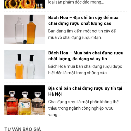
loại sản phẩm độc đáo mang...
Bách Hoa – Địa chỉ tin cậy để mua
chai đựng rượu chất lượng cao
Bạn đang tìm kiếm một nơi tin cậy để
mua vỏ chai đựng rượu? Bạn...
Bách Hoa – Mua bán chai đựng rượu
chất lượng, đa dạng và uy tín
Bách Hoa mua bán chai đựng rượu được
biết đến là một trong những cửa...
Địa chỉ bán chai đựng rượu uy tín tại
Hà Nội
Chai đựng rượu là một phần không thể
thiếu trong ngành công nghiệp rượu
vang....
TƯ VẤN BÁO GIÁ