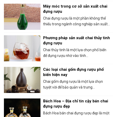
Máy móc trong cơ sở sản xuất chai
đựng rượu
Chai đựng rượu là một phần không thể
thiếu trong ngành công nghiệp sản xuất...
Phương pháp sản xuất chai thủy tinh
đựng rượu
Chai thủy tinh là một lựa chọn phổ biến
để đựng rượu nhờ vào tính...
Các loại chai gốm đựng rượu phổ
biến hiện nay
Chai gốm đựng rượu là một lựa chọn
tuyệt vời để bảo quản và trưng...
Bách Hoa – Địa chỉ tin cậy bán chai
đựng rượu đẹp
Bách Hoa bán chai đựng rượu đẹp là một