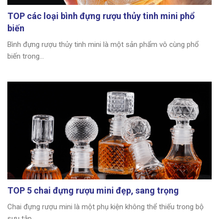
TOP các loại bình đựng rượu thủy tinh mini phổ
biến
Bình đựng rượu thủy tinh mini là một sản phẩm vô cùng phổ
biến trong...
TOP 5 chai đựng rượu mini đẹp, sang trọng
Chai đựng rượu mini là một phụ kiện không thể thiếu trong bộ
sưu tập...