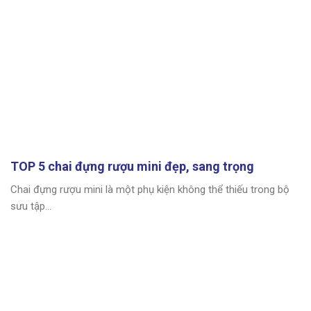
TOP 5 chai đựng rượu mini đẹp, sang trọng
Chai đựng rượu mini là một phụ kiện không thể thiếu trong bộ
sưu tập...