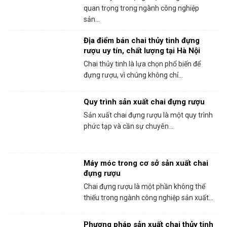
quan trọng trong ngành công nghiệp
sản...
Địa điểm bán chai thủy tinh đựng
rượu uy tín, chất lượng tại Hà Nội
Chai thủy tinh là lựa chọn phổ biến để
đựng rượu, vì chúng không chỉ...
Quy trình sản xuất chai đựng rượu
Sản xuất chai đựng rượu là một quy trình
phức tạp và cần sự chuyên...
Máy móc trong cơ sở sản xuất chai
đựng rượu
Chai đựng rượu là một phần không thể
thiếu trong ngành công nghiệp sản xuất...
Phương pháp sản xuất chai thủy tinh