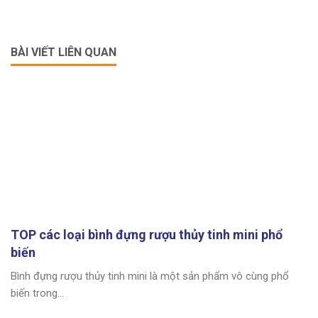
BÀI VIẾT LIÊN QUAN
TOP các loại bình đựng rượu thủy tinh mini phổ
biến
Bình đựng rượu thủy tinh mini là một sản phẩm vô cùng phổ
biến trong...