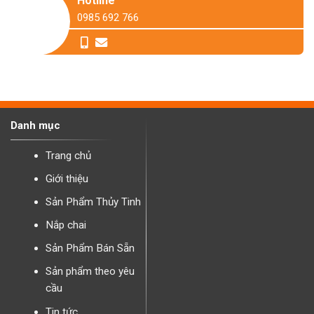
Hotline
0985 692 766
Danh mục
Trang chủ
Giới thiệu
Sản Phẩm Thủy Tinh
Nắp chai
Sản Phẩm Bán Sẵn
Sản phẩm theo yêu
cầu
Tin tức