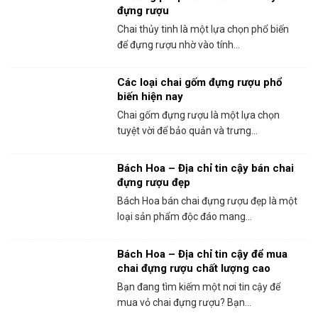
đựng rượu
Chai thủy tinh là một lựa chọn phổ biến
để đựng rượu nhờ vào tính...
Các loại chai gốm đựng rượu phổ
biến hiện nay
Chai gốm đựng rượu là một lựa chọn
tuyệt vời để bảo quản và trưng...
Bách Hoa – Địa chỉ tin cậy bán chai
đựng rượu đẹp
Bách Hoa bán chai đựng rượu đẹp là một
loại sản phẩm độc đáo mang...
Bách Hoa – Địa chỉ tin cậy để mua
chai đựng rượu chất lượng cao
Bạn đang tìm kiếm một nơi tin cậy để
mua vỏ chai đựng rượu? Bạn...