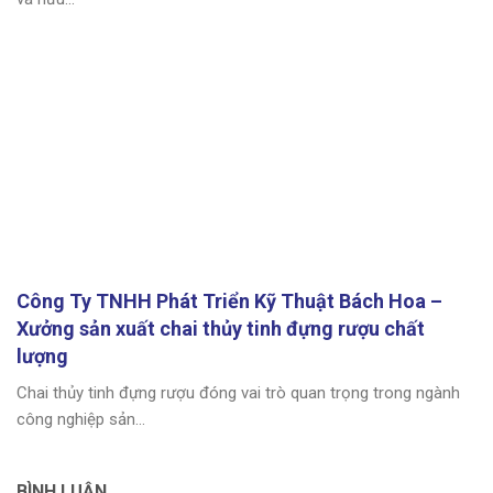
Công Ty TNHH Phát Triển Kỹ Thuật Bách Hoa –
Xưởng sản xuất chai thủy tinh đựng rượu chất
lượng
Chai thủy tinh đựng rượu đóng vai trò quan trọng trong ngành
công nghiệp sản...
BÌNH LUẬN