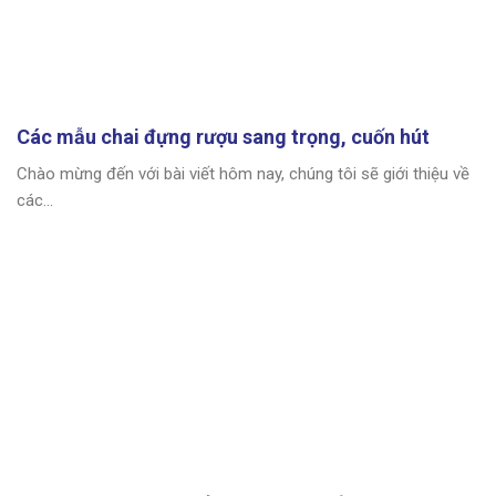
Các mẫu chai đựng rượu sang trọng, cuốn hút
Chào mừng đến với bài viết hôm nay, chúng tôi sẽ giới thiệu về
các...