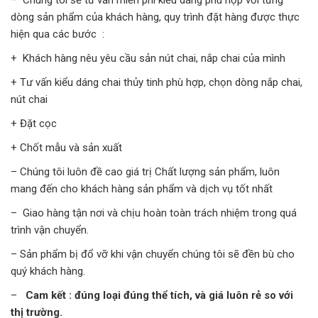
dòng sản phẩm của khách hàng, quy trình đặt hàng được thực
hiện qua các bước :
+ Khách hàng nêu yêu cầu sản nút chai, nắp chai của mình
+ Tư vấn kiểu dáng chai thủy tinh phù hợp, chọn dòng nắp chai,
nút chai
+ Đặt cọc
+ Chốt mẫu và sản xuất
– Chúng tôi luôn đề cao giá trị Chất lượng sản phẩm, luôn
mang đến cho khách hàng sản phẩm và dịch vụ tốt nhất
– Giao hàng tận nơi và chịu hoàn toàn trách nhiệm trong quá
trình vận chuyển.
– Sản phẩm bị đổ vỡ khi vận chuyển chúng tôi sẽ đền bù cho
quý khách hàng.
–
Cam kết : đúng loại đúng thể tích, và giá luôn rẻ so với
thị trường.