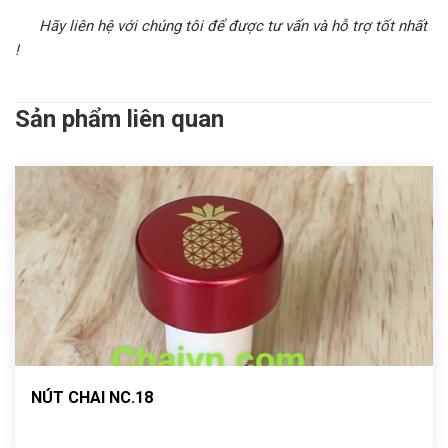
Hãy liên hệ với chúng tôi để được tư vấn và hỗ trợ tốt nhất
!
Sản phẩm liên quan
NÚT CHAI NC.18