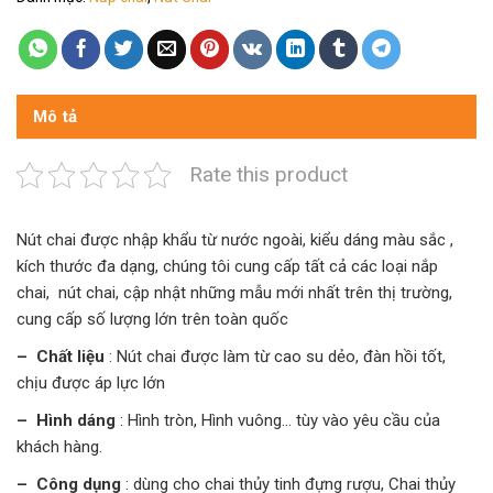
Mô tả
Rate this product
Nút chai được nhập khẩu từ nước ngoài, kiểu dáng màu sắc ,
kích thước đa dạng, chúng tôi cung cấp tất cả các loại nắp
chai, nút chai, cập nhật những mẫu mới nhất trên thị trường,
cung cấp số lượng lớn trên toàn quốc
– Chất liệu
: Nút chai được làm từ cao su dẻo, đàn hồi tốt,
chịu được áp lực lớn
– Hình dáng
: Hình tròn, Hình vuông… tùy vào yêu cầu của
khách hàng.
– Công dụng
: dùng cho chai thủy tinh đựng rượu, Chai thủy