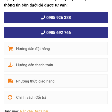
thông tin bên dưới để được tư vấn:
0985 926 388
0985 692 766
Hướng dẫn đặt hàng
Hướng dẫn thanh toán
Phương thức giao hàng
Chính sách đổi trả
Danh mục:
Nắp chai
,
Nút Chai