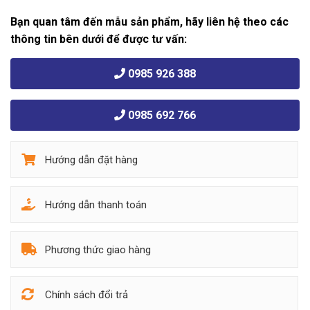
Bạn quan tâm đến mẫu sản phẩm, hãy liên hệ theo các
thông tin bên dưới để được tư vấn:
0985 926 388
0985 692 766
Hướng dẫn đặt hàng
Hướng dẫn thanh toán
Phương thức giao hàng
Chính sách đổi trả