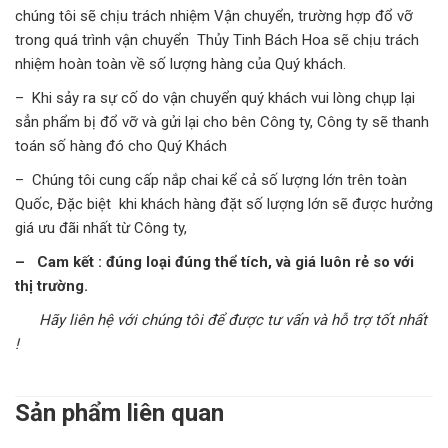
chúng tôi sẽ chịu trách nhiệm Vận chuyển, trường hợp đổ vỡ
trong quá trình vận chuyển Thủy Tinh Bách Hoa sẽ chịu trách
nhiệm hoàn toàn về số lượng hàng của Quý khách.
– Khi sảy ra sự cố do vận chuyển quý khách vui lòng chụp lại
sẳn phẩm bị đổ vỡ và gửi lại cho bên Công ty, Công ty sẽ thanh
toán số hàng đó cho Quý Khách
– Chúng tôi cung cấp nắp chai kể cả số lượng lớn trên toàn
Quốc, Đặc biệt khi khách hàng đặt số lượng lớn sẽ được hưởng
giá ưu đãi nhất từ Công ty,
– Cam kết : đúng loại đúng thể tích, và giá luôn rẻ so với
thị trường.
Hãy liên hệ với chúng tôi để được tư vấn và hỗ trợ tốt nhất
!
Sản phẩm liên quan