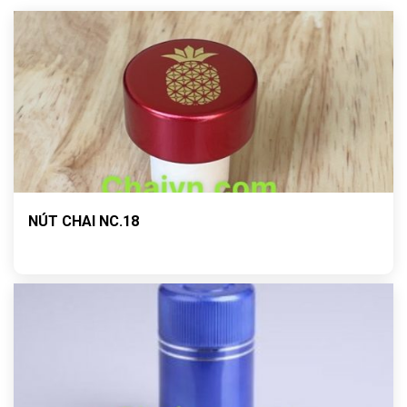
NÚT CHAI NC.18