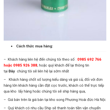
Cách thức mua hàng:
– Khách hàng liên hệ đến chúng tôi theo số :
0985 692 766
hoặc 0985 926 388
, hoặc quý khách để lại thông tin
tại
Đây
chúng tôi sẽ liên hệ lại sớm nhất
– Khách hàng chốt số lượng kiểu dáng và giá cả, đối với đơn
hàng lớn khách hàng cần đặt cọc trước, khách có thể trực tiếp
qua kho lấy hàng hoăc chúng tôi sẽ ship hàng qua,
– Giá bán trên là giá bán tại kho song Phương Hoài đức Hà Nội.
– Quý khách có nhu cầu Ship sẽ thanh toán tiền vận chuyển