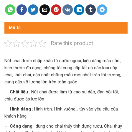
Mô tả
Rate this product
Nút chai được nhập khẩu từ nước ngoài, kiểu dáng màu sắc ,
kích thước đa dạng, chúng tôi cung cấp tất cả các loại nắp
chai, nút chai, cập nhật những mẫu mới nhất trên thị trường,
cung cấp số lượng lớn trên toàn quốc
– Chất liệu
: Nút chai được làm từ cao su dẻo, đàn hồi tốt,
chịu được áp lực lớn
– Hình dáng
: Hình tròn, Hình vuông… tùy vào yêu cầu của
khách hàng.
– Công dụng
: dùng cho chai thủy tinh đựng rượu, Chai thủy