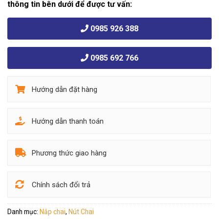
thông tin bên dưới để được tư vấn:
0985 926 388
0985 692 766
Hướng dẫn đặt hàng
Hướng dẫn thanh toán
Phương thức giao hàng
Chính sách đổi trả
Danh mục:
Nắp chai
,
Nút Chai