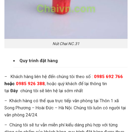
Nút Chai NC.31
Quy trình đặt hàng
– Khách hàng liên hệ đến chúng tôi theo số :
0985 692 766
hoặc
0985 926 388
, hoặc quý khách để lại thông tin
tại
Đây
chúng tôi sẽ liên hệ lại sớm nhất
– Khách hàng có thể qua trực tiếp văn phòng tại Thôn 1 xã
Song Phương – Hoài Đức – Hà Nội. Chúng tôi luôn có người tại
văn phòng 24/24.
– Chúng tôi sẽ tư vẫn miễn phí kiểu dáng phù hợp với từng