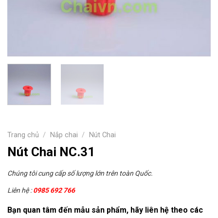
Trang chủ
/
Nắp chai
/
Nút Chai
Nút Chai NC.31
Chúng tôi cung cấp số lượng lớn trên toàn Quốc.
Liên hệ :
0985 692 766
Bạn quan tâm đến mẫu sản phẩm, hãy liên hệ theo các