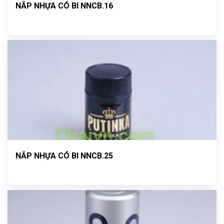
NẮP NHỰA CÓ BI NNCB.16
NẮP NHỰA CÓ BI NNCB.25