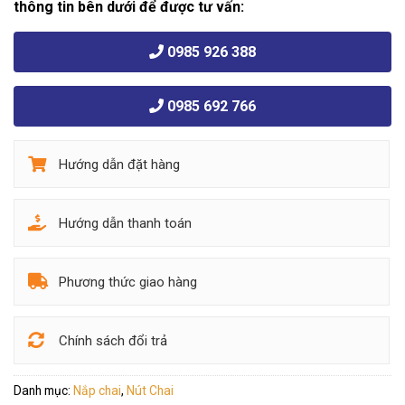
thông tin bên dưới để được tư vấn:
0985 926 388
0985 692 766
Hướng dẫn đặt hàng
Hướng dẫn thanh toán
Phương thức giao hàng
Chính sách đổi trả
Danh mục:
Nắp chai
,
Nút Chai