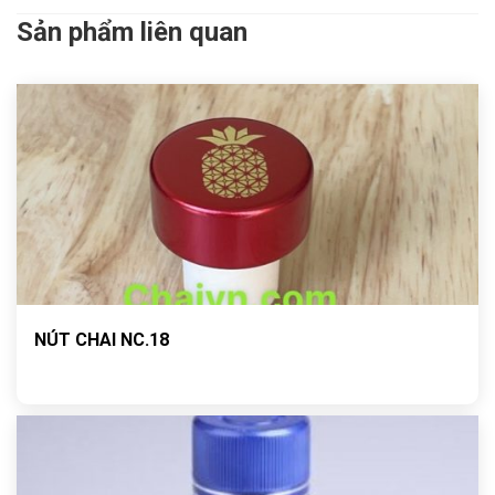
Sản phẩm liên quan
NÚT CHAI NC.18