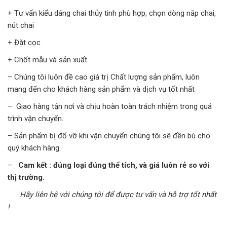
+ Tư vấn kiểu dáng chai thủy tinh phù hợp, chọn dòng nắp chai,
nút chai
+ Đặt cọc
+ Chốt mẫu và sản xuất
– Chúng tôi luôn đề cao giá trị Chất lượng sản phẩm, luôn
mang đến cho khách hàng sản phẩm và dịch vụ tốt nhất
– Giao hàng tận nơi và chịu hoàn toàn trách nhiệm trong quá
trình vận chuyển.
– Sản phẩm bị đổ vỡ khi vận chuyển chúng tôi sẽ đền bù cho
quý khách hàng.
–
Cam kết : đúng loại đúng thể tích, và giá luôn rẻ so với
thị trường.
Hãy liên hệ với chúng tôi để được tư vấn và hỗ trợ tốt nhất
!