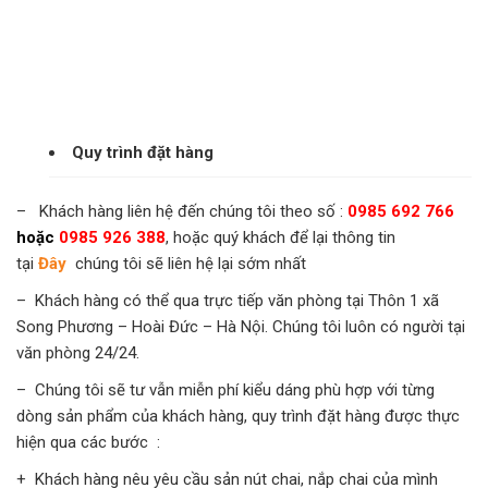
Quy trình đặt hàng
– Khách hàng liên hệ đến chúng tôi theo số :
0985 692 766
hoặc
0985 926 388
, hoặc quý khách để lại thông tin
tại
Đây
chúng tôi sẽ liên hệ lại sớm nhất
– Khách hàng có thể qua trực tiếp văn phòng tại Thôn 1 xã
Song Phương – Hoài Đức – Hà Nội. Chúng tôi luôn có người tại
văn phòng 24/24.
– Chúng tôi sẽ tư vẫn miễn phí kiểu dáng phù hợp với từng
dòng sản phẩm của khách hàng, quy trình đặt hàng được thực
hiện qua các bước :
+ Khách hàng nêu yêu cầu sản nút chai, nắp chai của mình