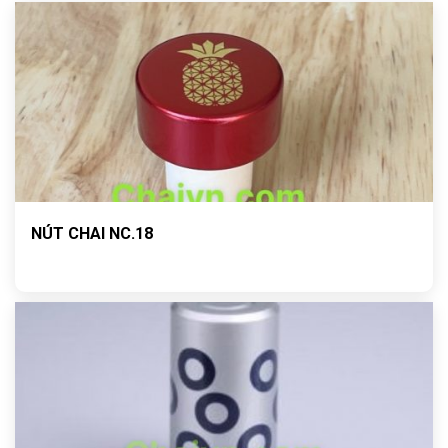
NÚT CHAI NC.18