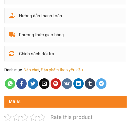
Hướng dẫn thanh toán
Phương thức giao hàng
Chính sách đổi trả
Danh mục:
Nắp chai
,
Sản phẩm theo yêu cầu
Mô tả
Rate this product