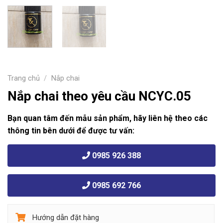
Trang chủ
/
Nắp chai
Nắp chai theo yêu cầu NCYC.05
Bạn quan tâm đến mẫu sản phẩm, hãy liên hệ theo các
thông tin bên dưới để được tư vấn:
0985 926 388
0985 692 766
Hướng dẫn đặt hàng