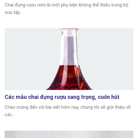
Chai đựng rượu mini là một phụ kiện không thể thiếu trong bộ
sưu tập...
Các mẫu chai đựng rượu sang trọng, cuốn hút
Chào mừng đến với bài viết hôm nay, chúng tôi sẽ giới thiệu về
các...