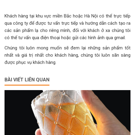
Khách hàng tại khu vực miền Bắc hoặc Hà Nội có thể trực tiếp
qua công ty để được tư vấn trực tiếp và hướng dẫn cách tạo ra
các sản phẩm lạ cho riêng mình, đối với khách ở xa chúng tôi
có thể tư vấn qua điện thoại hoặc gửi các hình ảnh qua gmail.
Chúng tôi luôn mong muốn sẽ đem lại những sản phẩm tốt
nhất và giá trị nhất cho khách hàng, chúng tôi luôn sãn sàng
được phục vụ khách hàng.
BÀI VIẾT LIÊN QUAN