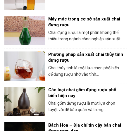
Máy móc trong cơ sở sản xuất chai
đựng rượu
Chai đựng rượu là một phần không thể
thiếu trong ngành công nghiệp sản xuất...
Phương pháp sản xuất chai thủy tinh
đựng rượu
Chai thủy tinh là một lựa chọn phổ biến
để đựng rượu nhờ vào tính...
Các loại chai gốm đựng rượu phổ
biến hiện nay
Chai gốm đựng rượu là một lựa chọn
tuyệt vời để bảo quản và trưng...
Bách Hoa – Địa chỉ tin cậy bán chai
đựng rượu đẹp