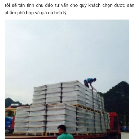
tôi sẽ tận tình chu đáo tư vấn cho quý khách chọn được sản
phẩm phù hợp và giá cả hợp lý.