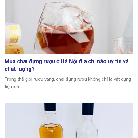
Mua chai đựng rượu ở Hà Nội địa chỉ nào uy tín và
chất lượng?
Trong thế giới rượu vang, chai đựng rượu không chỉ là vật dụng
tiện ích...