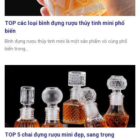
TOP các loại bình đựng rượu thủy tinh mini phổ
biến
Bình đựng rượu thủy tinh mini là một sản phẩm vô cùng phổ
biến trong...
TOP 5 chai đựng rượu mini đẹp, sang trọng