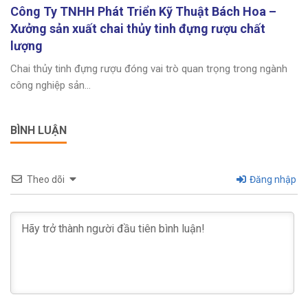
Công Ty TNHH Phát Triển Kỹ Thuật Bách Hoa –
Xưởng sản xuất chai thủy tinh đựng rượu chất
lượng
Chai thủy tinh đựng rượu đóng vai trò quan trọng trong ngành
công nghiệp sản...
BÌNH LUẬN
Theo dõi
Đăng nhập