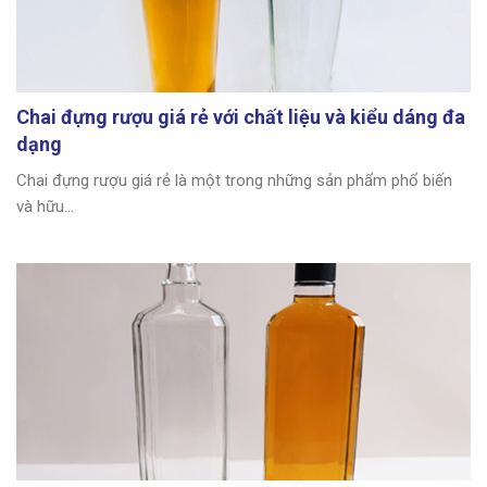
Chai đựng rượu giá rẻ với chất liệu và kiểu dáng đa
dạng
Chai đựng rượu giá rẻ là một trong những sản phẩm phổ biến
và hữu...