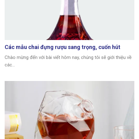
Các mẫu chai đựng rượu sang trọng, cuốn hút
Chào mừng đến với bài viết hôm nay, chúng tôi sẽ giới thiệu về
các...