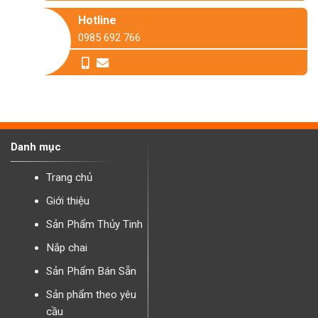
Hotline
0985 692 766
Danh mục
Trang chủ
Giới thiệu
Sản Phẩm Thủy Tinh
Nắp chai
Sản Phẩm Bán Sẵn
Sản phẩm theo yêu
cầu