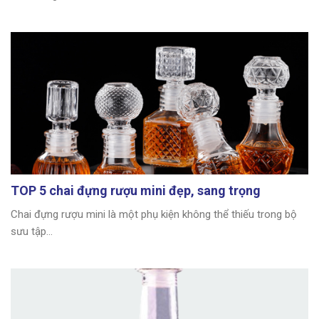
TOP 5 chai đựng rượu mini đẹp, sang trọng
Chai đựng rượu mini là một phụ kiện không thể thiếu trong bộ
sưu tập...