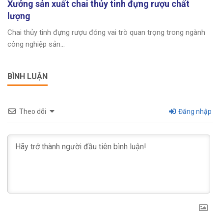
Xưởng sản xuất chai thủy tinh đựng rượu chất
lượng
Chai thủy tinh đựng rượu đóng vai trò quan trọng trong ngành
công nghiệp sản...
BÌNH LUẬN
Theo dõi
Đăng nhập