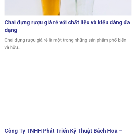
Chai đựng rượu giá rẻ với chất liệu và kiểu dáng đa
dạng
Chai đựng rượu giá rẻ là một trong những sản phẩm phổ biến
và hữu...
Công Ty TNHH Phát Triển Kỹ Thuật Bách Hoa –