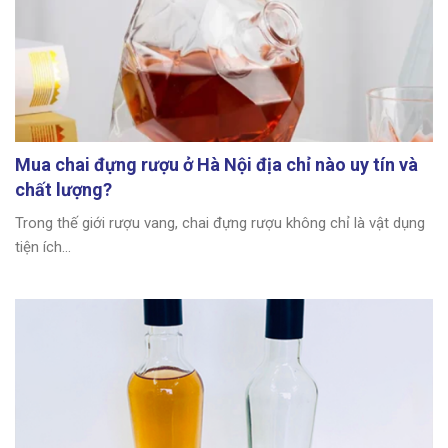
Mua chai đựng rượu ở Hà Nội địa chỉ nào uy tín và
chất lượng?
Trong thế giới rượu vang, chai đựng rượu không chỉ là vật dụng
tiện ích...