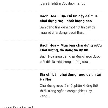
loại sản phẩm độc đáo mang...
Bách Hoa – Địa chỉ tin cậy để mua
chai đựng rượu chất lượng cao
Bạn đang tìm kiếm một nơi tin cậy để
mua vỏ chai đựng rượu? Bạn...
Bách Hoa – Mua bán chai đựng rượu
chất lượng, đa dạng và uy tín
Bách Hoa mua bán chai đựng rượu được
biết đến là một trong những cửa...
Địa chỉ bán chai đựng rượu uy tín tại
Hà Nội
Chai đựng rượu là một phần không thể
thiếu trong ngành công nghiệp rượu
vang....