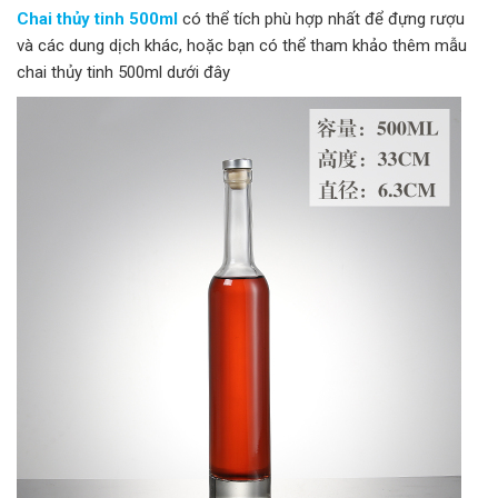
Chai thủy tinh 500ml
có thể tích phù hợp nhất để đựng rượu
và các dung dịch khác, hoặc bạn có thể tham khảo thêm mẫu
chai thủy tinh 500ml dưới đây