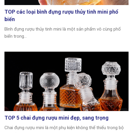
TOP các loại bình đựng rượu thủy tinh mini phổ
biến
Bình đựng rượu thủy tinh mini là một sản phẩm vô cùng phổ
biến trong...
TOP 5 chai đựng rượu mini đẹp, sang trọng
Chai đựng rượu mini là một phụ kiện không thể thiếu trong bộ