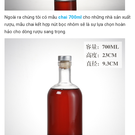
Ngoài ra chúng tôi có mẫu
chai 700ml
cho những nhà sản xuất
rượu, mẫu chai kết hợp nút bọc nhôm sẽ là sự lựa chọn hoàn
hảo cho dòng rượu sang trọng.