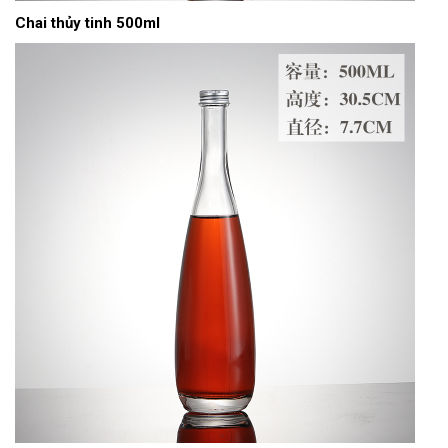
Chai thủy tinh 500ml