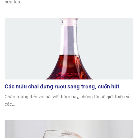
sưu tập...
Các mẫu chai đựng rượu sang trọng, cuốn hút
Chào mừng đến với bài viết hôm nay, chúng tôi sẽ giới thiệu về
các...