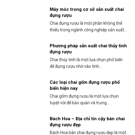
Máy móc trong cơ sở sản xuất chai
đựng rượu
Chai đựng rượu là một phần không thể
thiếu trong ngành công nghiệp sản xuất...
Phương pháp sản xuất chai thủy tinh
đựng rượu
Chai thủy tinh là một lựa chọn phổ biến
để đựng rượu nhờ vào tính...
Các loại chai gốm đựng rượu phổ
biến hiện nay
Chai gốm đựng rượu là một lựa chọn
tuyệt vời để bảo quản và trưng...
Bách Hoa – Địa chỉ tin cậy bán chai
đựng rượu đẹp
Bách Hoa bán chai đựng rượu đẹp là một