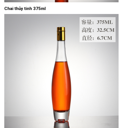
Chai thủy tinh 375ml