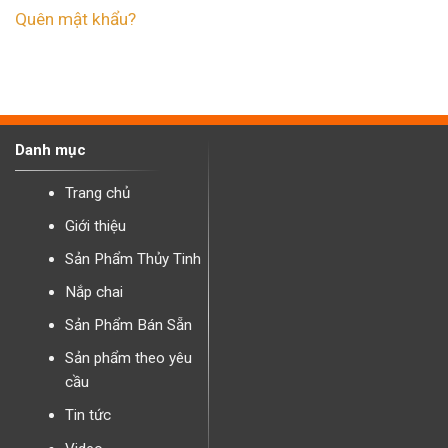
Quên mật khẩu?
Danh mục
Trang chủ
Giới thiệu
Sản Phẩm Thủy Tinh
Nắp chai
Sản Phẩm Bán Sẵn
Sản phẩm theo yêu
cầu
Tin tức