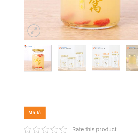
Mô tả
Rate this product