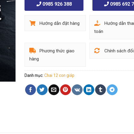
0985 926 388
0985 692 
Hướng dẫn đặt hàng
Hướng dẫn tha
toán
Phương thức giao
Chính sách đổi
hàng
Danh mục:
Chai 12 con giáp