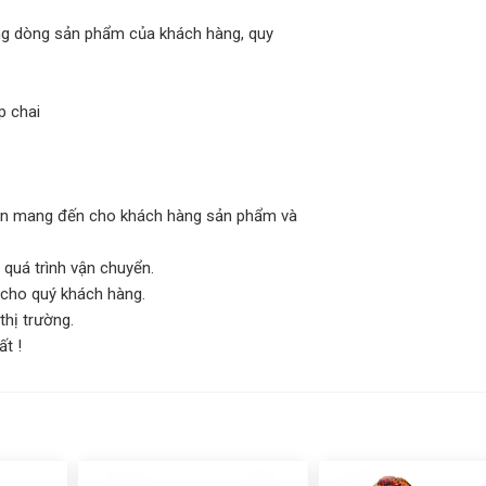
ừng dòng sản phẩm của khách hàng, quy
p chai
luôn mang đến cho khách hàng sản phẩm và
 quá trình vận chuyển.
 cho quý khách hàng.
thị trường.
ất !