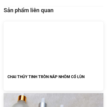
Sản phẩm liên quan
CHAI THỦY TINH TRÒN NẮP NHÔM CỔ LÙN