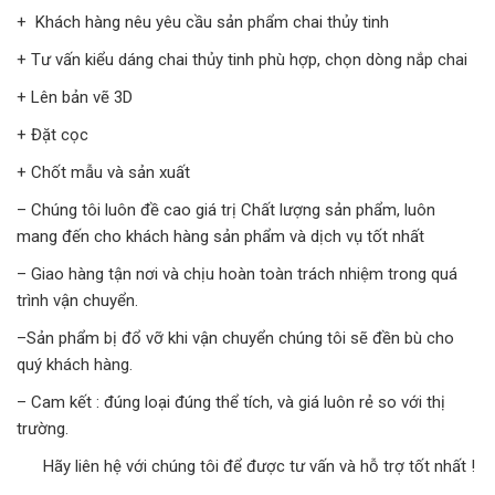
+ Khách hàng nêu yêu cầu sản phẩm chai thủy tinh
+ Tư vấn kiểu dáng chai thủy tinh phù hợp, chọn dòng nắp chai
+ Lên bản vẽ 3D
+ Đặt cọc
+ Chốt mẫu và sản xuất
– Chúng tôi luôn đề cao giá trị Chất lượng sản phẩm, luôn
mang đến cho khách hàng sản phẩm và dịch vụ tốt nhất
– Giao hàng tận nơi và chịu hoàn toàn trách nhiệm trong quá
trình vận chuyển.
–Sản phẩm bị đổ vỡ khi vận chuyển chúng tôi sẽ đền bù cho
quý khách hàng.
– Cam kết : đúng loại đúng thể tích, và giá luôn rẻ so với thị
trường.
Hãy liên hệ với chúng tôi để được tư vấn và hỗ trợ tốt nhất !