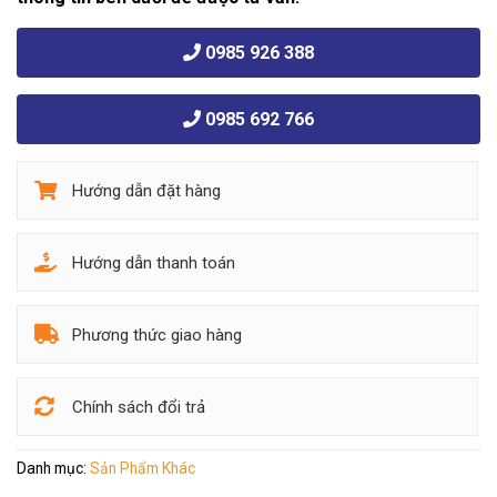
0985 926 388
0985 692 766
Hướng dẫn đặt hàng
Hướng dẫn thanh toán
Phương thức giao hàng
Chính sách đổi trả
Danh mục:
Sản Phẩm Khác