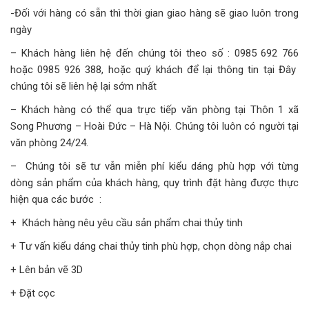
-Đối với hàng có sẵn thì thời gian giao hàng sẽ giao luôn trong
ngày
– Khách hàng liên hệ đến chúng tôi theo số : 0985 692 766
hoặc 0985 926 388, hoặc quý khách để lại thông tin tại Đây
chúng tôi sẽ liên hệ lại sớm nhất
– Khách hàng có thể qua trực tiếp văn phòng tại Thôn 1 xã
Song Phương – Hoài Đức – Hà Nội. Chúng tôi luôn có người tại
văn phòng 24/24.
– Chúng tôi sẽ tư vẫn miễn phí kiểu dáng phù hợp với từng
dòng sản phẩm của khách hàng, quy trình đặt hàng được thực
hiện qua các bước :
+ Khách hàng nêu yêu cầu sản phẩm chai thủy tinh
+ Tư vấn kiểu dáng chai thủy tinh phù hợp, chọn dòng nắp chai
+ Lên bản vẽ 3D
+ Đặt cọc