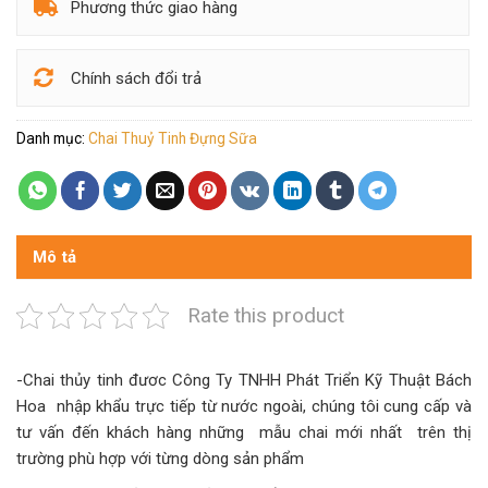
Phương thức giao hàng
Chính sách đổi trả
Danh mục:
Chai Thuỷ Tinh Đựng Sữa
Mô tả
Rate this product
-Chai thủy tinh đươc Công Ty TNHH Phát Triển Kỹ Thuật Bách
Hoa nhập khẩu trực tiếp từ nước ngoài, chúng tôi cung cấp và
tư vấn đến khách hàng những mẫu chai mới nhất trên thị
trường phù hợp với từng dòng sản phẩm