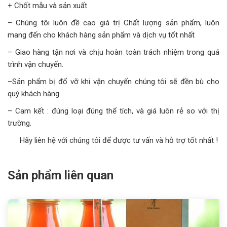
+ Chốt mẫu và sản xuất
– Chúng tôi luôn đề cao giá trị Chất lượng sản phẩm, luôn
mang đến cho khách hàng sản phẩm và dịch vụ tốt nhất
– Giao hàng tận nơi và chịu hoàn toàn trách nhiệm trong quá
trình vận chuyển.
–Sản phẩm bị đổ vỡ khi vận chuyển chúng tôi sẽ đền bù cho
quý khách hàng.
– Cam kết : đúng loại đúng thể tích, và giá luôn rẻ so với thị
trường.
Hãy liên hệ với chúng tôi để được tư vấn và hỗ trợ tốt nhất !
Sản phẩm liên quan