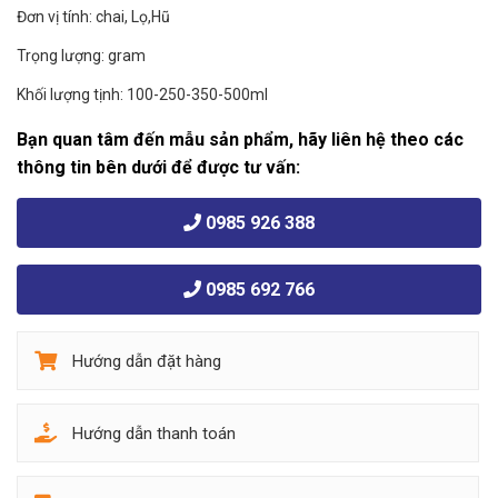
Đơn vị tính: chai, Lọ,Hũ
Trọng lượng: gram
Khối lượng tịnh: 100-250-350-500ml
Bạn quan tâm đến mẫu sản phẩm, hãy liên hệ theo các
thông tin bên dưới để được tư vấn:
0985 926 388
0985 692 766
Hướng dẫn đặt hàng
Hướng dẫn thanh toán